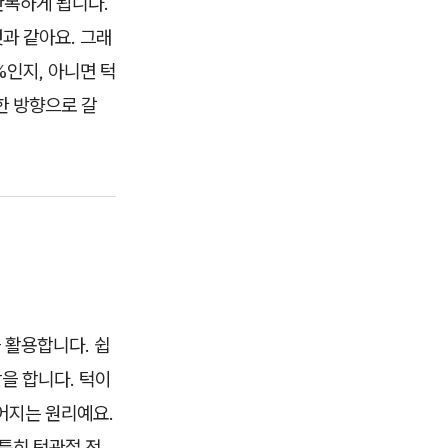
반복하게 됩니다.
과 같아요. 그래
%인지, 아니면 턱
한 방향으로 갈
 활용합니다. 쉽
을 합니다. 턱이
어지는 원리예요.
특히 턱관절 전