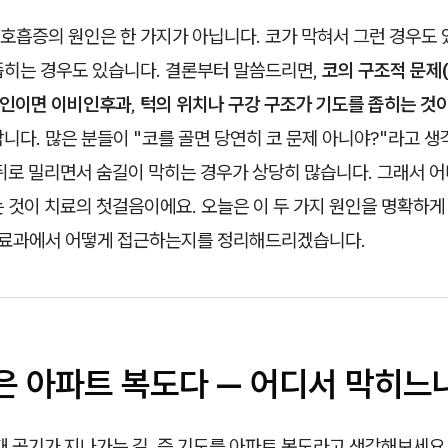
흡증의 원인은 한 가지가 아닙니다. 코가 막혀서 그런 경우도 있
좁히는 경우도 있습니다. 결론부터 말씀드리면,
코의 구조적 문제
 원인이면 이비인후과
,
턱의 위치나 구강 구조가 기도를 좁히는 것
합니다. 많은 분들이 "코를 골면 당연히 코 문제 아니야?"라고 
 뒤로 밀리면서 숨길이 막히는 경우가 상당히 많습니다. 그래서 
 것이 치료의 첫걸음이에요. 오늘은 이 두 가지 원인을 명확하게
 진료과에서 어떻게 접근하는지를 정리해드리겠습니다.
은 아파트 복도다 — 어디서 막히느
때 공기가 지나가는 길, 즉 기도를 아파트 복도라고 생각해보세요.