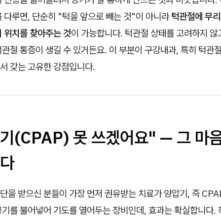
 다루면, 단순히 "턱을 앞으로 빼는 것"이 아니라
턱관절에 무리
의 위치를 찾아주는 것
이 가능합니다. 턱관절 상태를 고려하지 않
관절 통증이 생길 수 있거든요. 이 부분이 구강내과, 특히 턱관
서 갖는 고유한 강점입니다.
압기(CPAP) 못 쓰겠어요" — 그 마
다
을 받으신 분들이 가장 먼저 권유받는 치료가 양압기, 즉 CPA
공기를 불어넣어 기도를 열어두는 장비인데, 효과는 확실합니다.