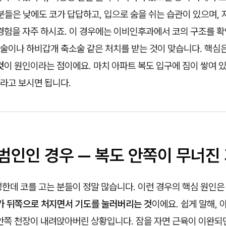
분들은 낮에도 코가 답답하고, 입으로 숨을 쉬는 습관이 있으며, 
경험을 자주 하시죠. 이 경우에는 이비인후과에서 코의 구조를 확
술이나 하비갑개 축소술 같은 처치를 받는 것이 맞습니다. 핵심
것
이 원인이라는 점이에요. 마치 아파트 복도 입구에 짐이 쌓여 
라고 보시면 됩니다.
 범인인 경우 — 복도 안쪽이 무너진
한데 코를 고는 분들이 정말 많습니다. 이런 경우의 핵심 원인
혀가 뒤쪽으로 처지면서 기도를 눌러버리는 것
이에요. 쉽게 말해, 
 안쪽 천장이 내려앉아버린 상황입니다. 잠을 자면 근육이 이완되