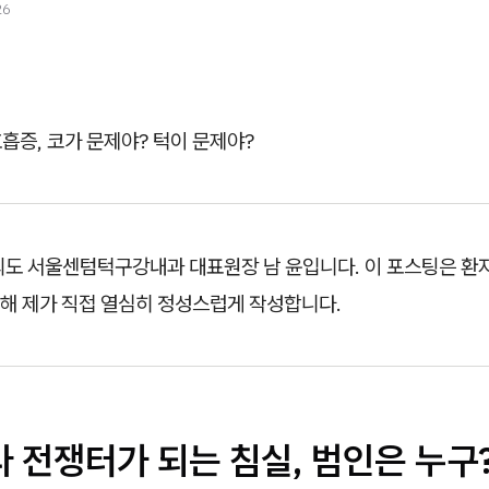
26
흡증, 코가 문제야? 턱이 문제야?
의도 서울센텀턱구강내과 대표원장 남 윤입니다. 이 포스팅은 환
해 제가 직접 열심히 정성스럽게 작성합니다.
다 전쟁터가 되는 침실, 범인은 누구