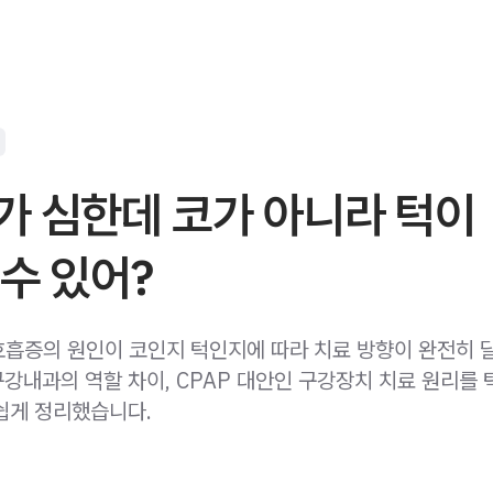
가 심한데 코가 아니라 턱이
수 있어?
흡증의 원인이 코인지 턱인지에 따라 치료 방향이 완전히 
강내과의 역할 차이, CPAP 대안인 구강장치 치료 원리를
쉽게 정리했습니다.